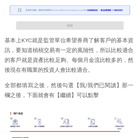
基本上KYC就是監管單位希望券商了解客戶的基本資
訊，要知道槓槓交易有一定的風險性，所以比較適合
的客戶就是資產比較足夠、每個月金流比較多的，然
後現在有職業的投資人會比較適合。
全部都填寫之後，然後勾選【我/我們已閱讀】那一
欄之後，下面就會有【繼續】可以點擊