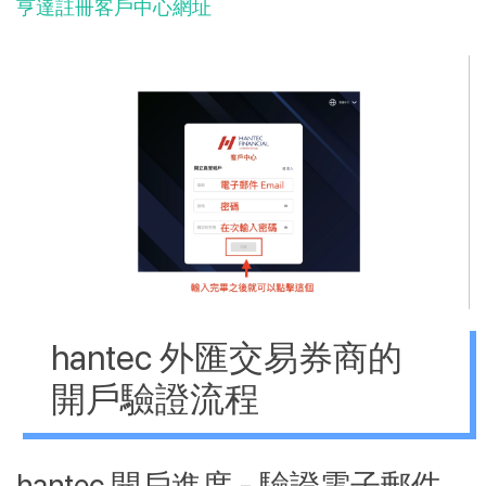
亨達註冊客戶中心網址
hantec 外匯交易券商的
開戶驗證流程
hantec 開戶進度 - 驗證電子郵件