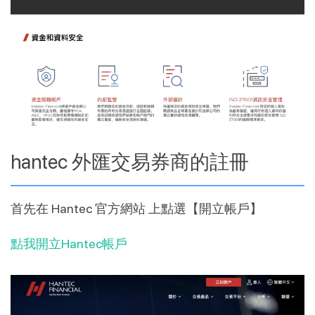
hantec 外匯交易券商的註冊
首先在
Hantec 官方網站
上點選【開立帳戶】
點我開立Hantec帳戶