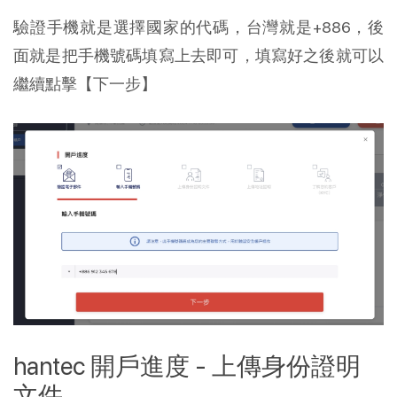
驗證手機就是選擇國家的代碼，台灣就是+886，後
面就是把手機號碼填寫上去即可，填寫好之後就可以
繼續點擊【下一步】
hantec 開戶進度 - 上傳身份證明
文件