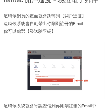
這時候網頁的畫面就會跳轉到【開戶進度】
這時候系統會自動帶出你剛剛註冊的Email
你可以點選【發送驗證碼】
這時候系統就會寄認證信到你剛剛註冊的Email中