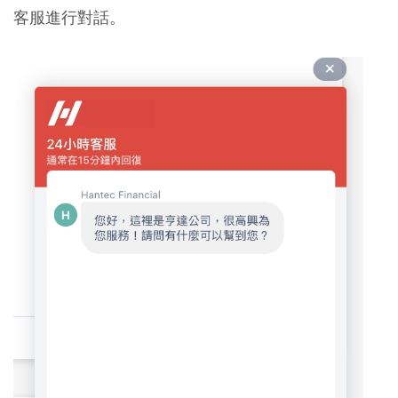
客服進行對話。