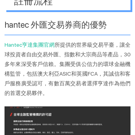
註冊流程
hantec 外匯交易券商的優勢
Hantec亨達集團官網
所提供的世界級交易平臺，讓全
球投資者自由交易外匯、指數和大宗商品等產品，30
多年來深受客戶信賴。集團受俱公信力的環球金融機
構監管，包括澳大利亞ASIC和英國FCA，其誠信和客
戶服務廣受認可，有數百萬交易者選擇亨達作為他們
的首選交易夥伴。