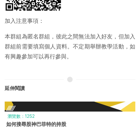
加入注意事項：
本群組為匿名群組，彼此之間無法加入好友，但加入
群組前需要填寫個人資料。不定期舉辦教學活動，如
有興趣參加可以再行參與。
延伸閱讀
瀏覽數：2900
告別仲介騷擾!住址隱匿，保護個資