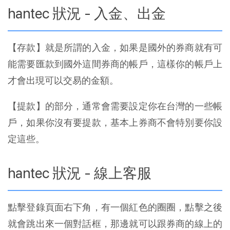
hantec 狀況 - 入金、出金
【存款】就是所謂的入金，如果是國外的券商就有可
能需要匯款到國外這間券商的帳戶，這樣你的帳戶上
才會出現可以交易的金額。
【提款】的部分，通常會需要設定你在台灣的一些帳
戶，如果你沒有要提款，基本上券商不會特別要你設
定這些。
hantec 狀況 - 線上客服
點擊登錄頁面右下角，有一個紅色的圈圈，點擊之後
就會跳出來一個對話框，那邊就可以跟券商的線上的