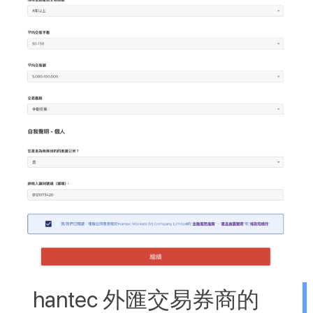
hantec 外匯交易券商的