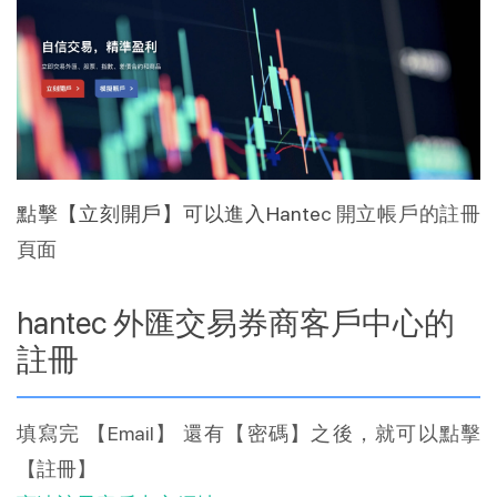
點擊【立刻開戶】可以進入
Hante
c 開立帳戶的註冊
頁面
hantec 外匯交易券商客戶中心的
註冊
填寫完 【Email】 還有【密碼】之後，就可以點擊
【註冊】