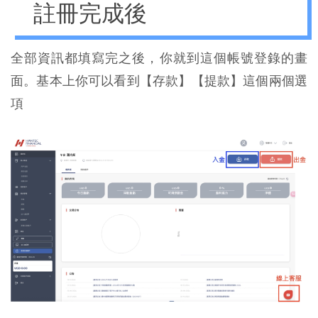
註冊完成後
全部資訊都填寫完之後，你就到這個帳號登錄的畫
面。基本上你可以看到【存款】【提款】這個兩個選
項