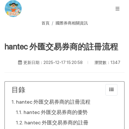
首頁
國際券商相關資訊
hantec 外匯交易券商的註冊流程
瀏覽數：1347
更新日期：2025-12-17 15:20:58
目錄
hantec 外匯交易券商的註冊流程
hantec 外匯交易券商的優勢
hantec 外匯交易券商的註冊