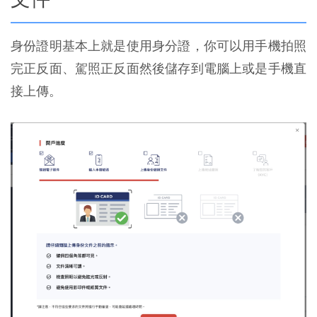
身份證明基本上就是使用身分證，你可以用手機拍照
完正反面、駕照正反面然後儲存到電腦上或是手機直
接上傳。