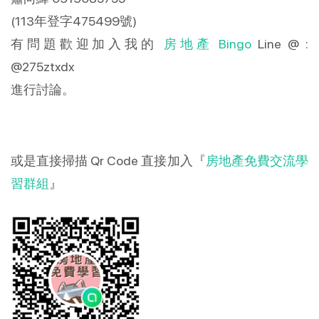
(113年登字475499號)
有問題歡迎加入我的
房地產 Bingo
Line @ :
@275ztxdx
進行討論。
或是直接掃描 Qr Code 直接加入『
房地產免費交流學
習群組
』