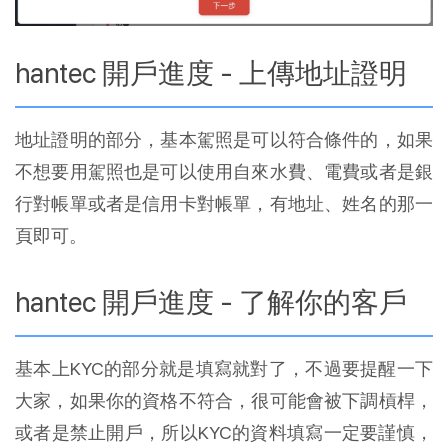
hantec 開戶進度 - 上傳地址證明
地址證明的部分，基本駕照是可以符合條件的，如果
不想要用駕照也是可以使用自來水費、電費或者是銀
行對帳單或者是信用卡對帳單，有地址、姓名的那一
頁即可。
hantec 開戶進度 - 了解你的客戶
基本上KYC的部分就是填寫就對了，不過要提醒一下
大家，如果你的資格不符合，很可能會被下調槓桿，
或者是禁止開戶，所以KYC的資料填寫一定要謹慎，