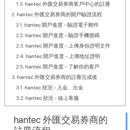
hantec 外匯交易券商客戶中心的註冊
hantec 外匯交易券商的開戶驗證流程
hantec 開戶進度 - 驗證電子郵件
hantec 開戶進度 - 驗證手機號碼
hantec 開戶進度 - 上傳身份證明文件
hantec 開戶進度 - 上傳地址證明
hantec 開戶進度 - 了解你的客戶
hantec 外匯交易券商的註冊完成後
hantec 狀況 - 入金、出金
hantec 狀況 - 線上客服
hantec 外匯交易券商的