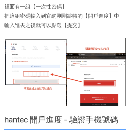
裡面有一組【一次性密碼】
把這組密碼輸入到官網剛剛跳轉的【開戶進度】中
輸入進去之後就可以點選【提交】
hantec 開戶進度 - 驗證手機號碼