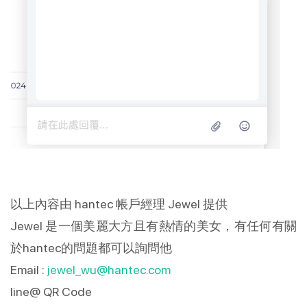
以上內容由 hantec 帳戶經理 Jewel 提供
Jewel 是一個美麗大方且有熱情的美女，有任何有關
於hantec的問題都可以詢問他
Email :
jewel_wu@hantec.com
line@ QR Code