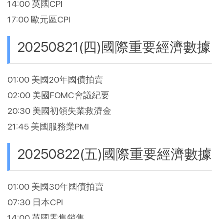
14:00 英國CPI
17:00 歐元區CPI
20250821(四)國際重要經濟數據
01:00 美國20年國債拍賣
02:00 美國FOMC會議紀要
20:30 美國初領失業救濟金
21:45 美國服務業PMI
20250822(五)國際重要經濟數據
01:00 美國30年國債拍賣
07:30 日本CPI
14:00 英國零售銷售