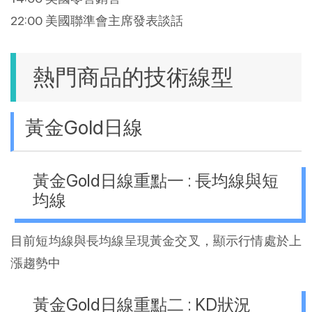
22:00 美國聯準會主席發表談話
熱門商品的技術線型
黃金Gold日線
黃金Gold日線重點一 : 長均線與短
均線
目前短均線與長均線呈現黃金交叉，顯示行情處於上
漲趨勢中
黃金Gold日線重點二 : KD狀況