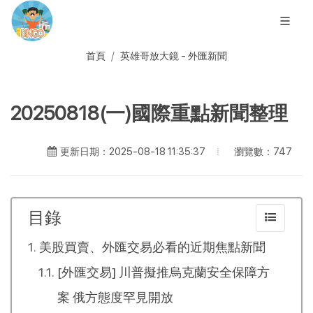
首頁
英雄哥放大鏡 - 外匯新聞
20250818(一)國際重點新聞整理
瀏覽數：747
更新日期：2025-08-18 11:35:37
目錄
美股買賣、外匯交易必看的近期焦點新聞
[外匯交易] 川普擬推烏克蘭安全保障方
案 俄方態度罕見開放