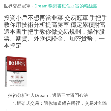
世界交易冠軍 -
Dream 暢銷書框住財富的粉絲團
投資小戶不想再當韭菜 交易冠軍 手把手
教你用技術分析提高勝率 穩定累積財富
這本書手把手教你做交易規劃，操作股
票、期貨、外匯保證金、加密貨幣，一
本搞定
技術分析神人Dream，透過三大獨門心法
1. 框架式交易：讓你知道錯在哪裡，交易才能進