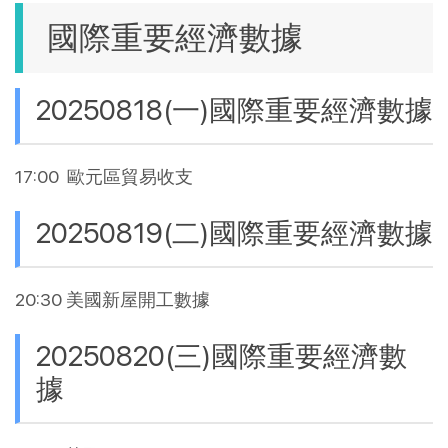
國際重要經濟數據
20250818(一)國際重要經濟數據
17:00 歐元區貿易收支
20250819(二)國際重要經濟數據
20:30 美國新屋開工數據
20250820(三)國際重要經濟數
據