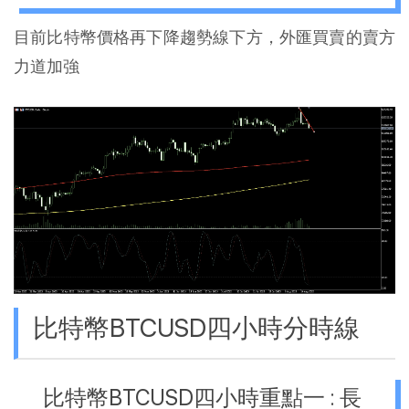
目前比特幣價格再下降趨勢線下方，外匯買賣的賣方
力道加強
比特幣BTCUSD四小時分時線
比特幣BTCUSD四小時重點一 : 長