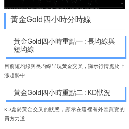
黃金Gold四小時分時線
黃金Gold四小時重點一 : 長均線與
短均線
目前短均線與長均線呈現黃金交叉，顯示行情處於上
漲趨勢中
黃金Gold四小時重點二 : KD狀況
KD處於黃金交叉的狀態，顯示在這裡有外匯買賣的
買方力道