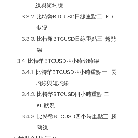
線與短均線
比特幣BTCUSD日線重點二 : KD
狀況
比特幣BTCUSD日線重點三: 趨勢
線
比特幣BTCUSD四小時分時線
比特幣BTCUSD四小時重點一 : 長
均線與短均線
比特幣BTCUSD四小時重點 二:
KD狀況
比特幣BTCUSD四小時重點三: 趨
勢線