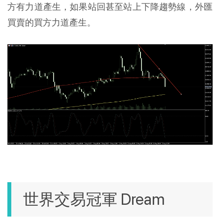
方有力道產生，如果站回甚至站上下降趨勢線，外匯
買賣的買方力道產生。
世界交易冠軍 Dream