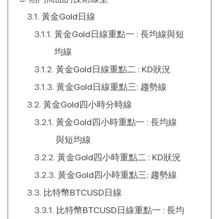
黃金Gold日線
黃金Gold日線重點一 : 長均線與短
均線
黃金Gold日線重點二 : KD狀況
黃金Gold日線重點三: 趨勢線
黃金Gold四小時分時線
黃金Gold四小時重點一 : 長均線
與短均線
黃金Gold四小時重點二 : KD狀況
黃金Gold四小時重點三: 趨勢線
比特幣BTCUSD日線
比特幣BTCUSD日線重點一 : 長均