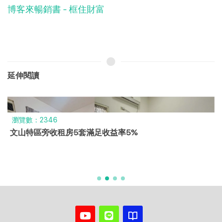
博客來暢銷書 - 框住財富
延伸閱讀
瀏覽數：2346
文山特區旁收租房5套滿足收益率5%