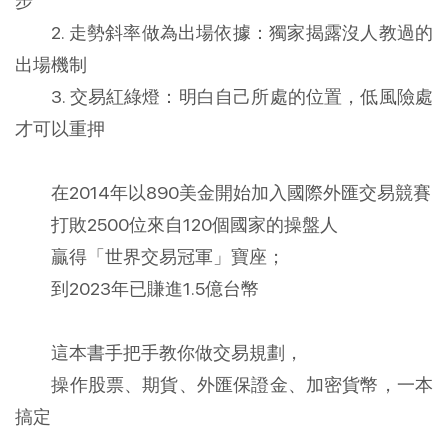
步
2. 走勢斜率做為出場依據：獨家揭露沒人教過的
出場機制
3. 交易紅綠燈：明白自己所處的位置，低風險處
才可以重押
在2014年以890美金開始加入國際外匯交易競賽
打敗2500位來自120個國家的操盤人
贏得「世界交易冠軍」寶座；
到2023年已賺進1.5億台幣
這本書手把手教你做交易規劃，
操作股票、期貨、外匯保證金、加密貨幣，一本
搞定