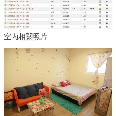
室內相關照片