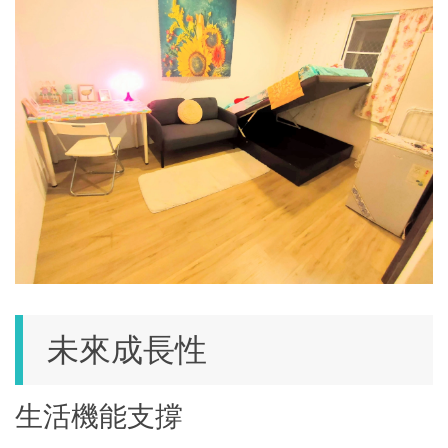
未來成長性
生活機能支撐