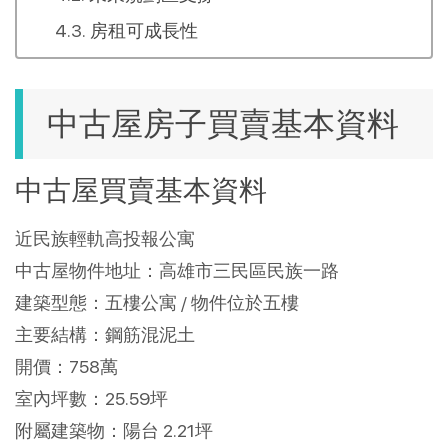
房租可成長性
中古屋房子買賣基本資料
中古屋買賣基本資料
近民族輕軌高投報公寓
中古屋物件地址：高雄市三民區民族一路
建築型態：五樓公寓 / 物件位於五樓
主要結構：鋼筋混泥土
開價：758萬
室內坪數：25.59坪
附屬建築物：陽台 2.21坪