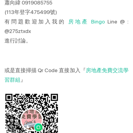
蕭向緯 0919085755
(113年登字475499號)
有問題歡迎加入我的
房地產 Bingo
Line @ :
@275ztxdx
進行討論。
或是直接掃描 Qr Code 直接加入『
房地產免費交流學
習群組
』