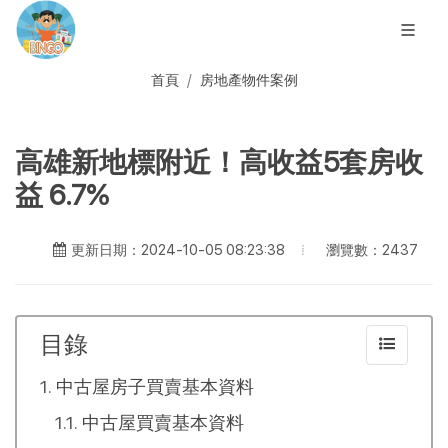
首頁
房地產物件案例
高雄新地標附近！高收益5套房收
益 6.7%
瀏覽數：2437
更新日期：2024-10-05 08:23:38
目錄
中古屋房子買賣基本資料
中古屋買賣基本資料