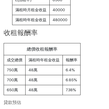
滿租時月租金收益
40000
滿租時年租金收益
480000
收租報酬率
總價收租報酬率
成交總價
滿租時年租金收益
報酬率
750萬
48萬
6.4%
700萬
48萬
6.85%
650萬
48萬
7.38%
貸款預估