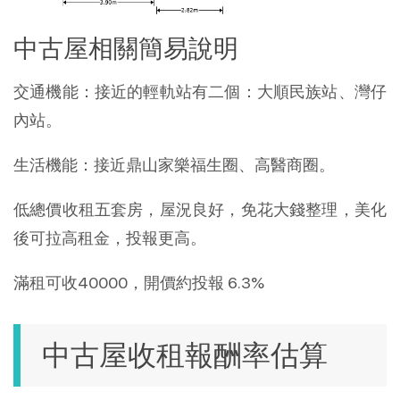
中古屋相關簡易說明
交通機能：接近的輕軌站有二個：大順民族站、灣仔
內站。
生活機能：接近鼎山家樂福生圈、高醫商圈。
低總價收租五套房，屋況良好，免花大錢整理，美化
後可拉高租金，投報更高。
滿租可收40000，開價約投報 6.3%
中古屋收租報酬率估算