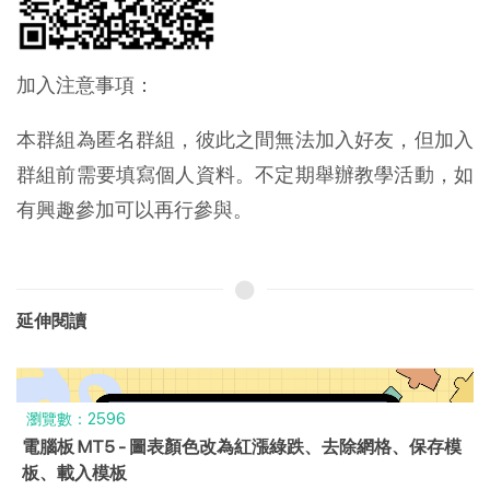
加入注意事項：
本群組為匿名群組，彼此之間無法加入好友，但加入
群組前需要填寫個人資料。不定期舉辦教學活動，如
有興趣參加可以再行參與。
延伸閱讀
瀏覽數：2154
- 圖表顏色改為紅漲綠跌、去除網格、保存模
XM Global |