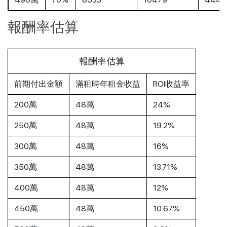
報酬率估算
報酬率估算
前期付出金額
滿租時年租金收益
ROI收益率
200萬
48萬
24%
250萬
48萬
19.2%
300萬
48萬
16%
350萬
48萬
13.71%
400萬
48萬
12%
450萬
48萬
10.67%