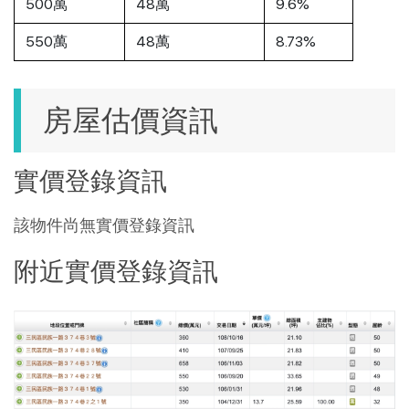
500萬
48萬
9.6%
550萬
48萬
8.73%
房屋估價資訊
實價登錄資訊
該物件尚無實價登錄資訊
附近實價登錄資訊