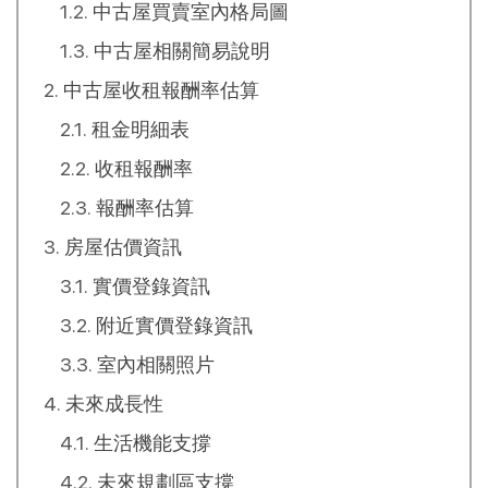
中古屋買賣室內格局圖
中古屋相關簡易說明
中古屋收租報酬率估算
租金明細表
收租報酬率
報酬率估算
房屋估價資訊
實價登錄資訊
附近實價登錄資訊
室內相關照片
未來成長性
生活機能支撐
未來規劃區支撐