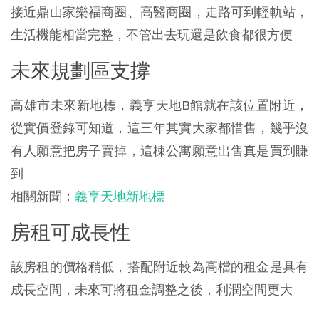
接近鼎山家樂福商圈、高醫商圈，走路可到輕軌站，
生活機能相當完整，不管出去玩還是飲食都很方便
未來規劃區支撐
高雄市未來新地標，義享天地B館就在該位置附近，
從實價登錄可知道，這三年其實大家都惜售，幾乎沒
有人願意把房子賣掉，這棟公寓願意出售真是買到賺
到
相關新聞：
義享天地新地標
房租可成長性
該房租的價格稍低，搭配附近較為高檔的租金是具有
成長空間，未來可將租金調整之後，利潤空間更大